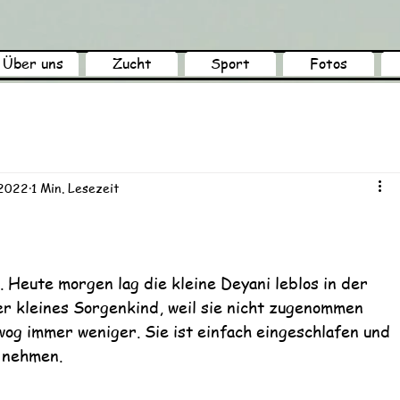
Über uns
Zucht
Sport
Fotos
 2022
1 Min. Lesezeit
. Heute morgen lag die kleine Deyani leblos in der 
r kleines Sorgenkind, weil sie nicht zugenommen 
 wog immer weniger. Sie ist einfach eingeschlafen und 
 nehmen. 