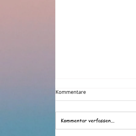
Kommentare
Kommentar verfassen...