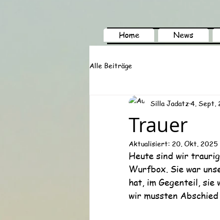
Home
News
Alle Beiträge
Silla Jadatz
4. Sept.
Trauer
Aktualisiert:
20. Okt. 2025
Heute sind wir traurig
Wurfbox. Sie war unse
hat, im Gegenteil, sie
wir mussten Abschied