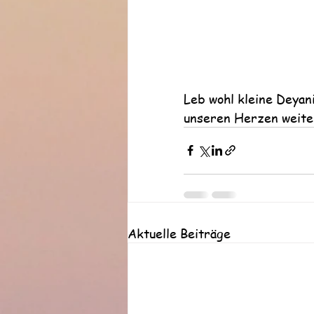
Leb wohl kleine Deyan
unseren Herzen weiter ..
Aktuelle Beiträge