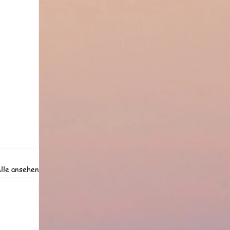
lle ansehen