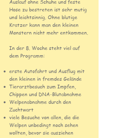
Auslauf ohne Schuhe und feste
Hose zu bestreten ist sehr mutig
und leichtsinnig. Ohne blutige
Kratzer kann man den kleinen
Monstern nicht mehr entkommen.
In der 8. Woche steht viel auf
dem Programm:
erste Autofahrt und Ausflug mit
den kleinen in fremdes Gelände
Tierarztbesuch zum Impfen,
Chippen und DNA-Blutabnahme
Welpenabnahme durch den
Zuchtwart
viele Besuche von allen, die die
Welpen unbedingt noch sehen
wollten, bevor sie ausziehen