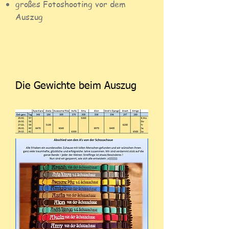
großes Fotoshooting vor dem
Auszug
Die Gewichte beim Auszug