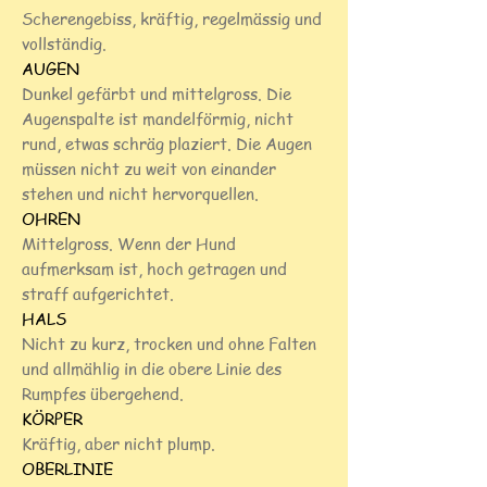
Scherengebiss, kräftig, regelmässig und
vollständig.
AUGEN
Dunkel gefärbt und mittelgross. Die
Augenspalte ist mandelförmig, nicht
rund, etwas schräg plaziert. Die Augen
müssen nicht zu weit von einander
stehen und nicht hervorquellen.
OHREN
Mittelgross. Wenn der Hund
aufmerksam ist, hoch getragen und
straff aufgerichtet.
HALS
Nicht zu kurz, trocken und ohne Falten
und allmählig in die obere Linie des
Rumpfes übergehend.
KÖRPER
Kräftig, aber nicht plump.
OBERLINIE