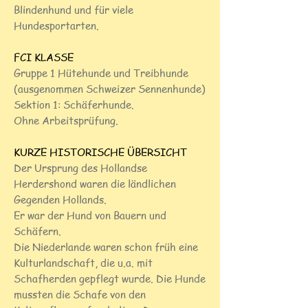
Blindenhund und für viele
Hundesportarten.
FCI KLASSE
Gruppe 1 Hütehunde und Treibhunde
(ausgenommen Schweizer Sennenhunde)
Sektion 1: Schäferhunde.
Ohne Arbeitsprüfung.
KURZE HISTORISCHE ÜBERSICHT
Der Ursprung des Hollandse
Herdershond waren die ländlichen
Gegenden Hollands.
Er war der Hund von Bauern und
Schäfern.
Die Niederlande waren schon früh eine
Kulturlandschaft, die u.a. mit
Schafherden gepflegt wurde. Die Hunde
mussten die Schafe von den