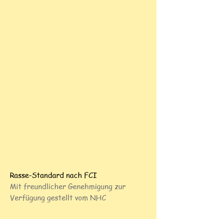
Rasse-Standard nach FCI
Mit freundlicher Genehmigung zur
Verfügung gestellt vom NHC