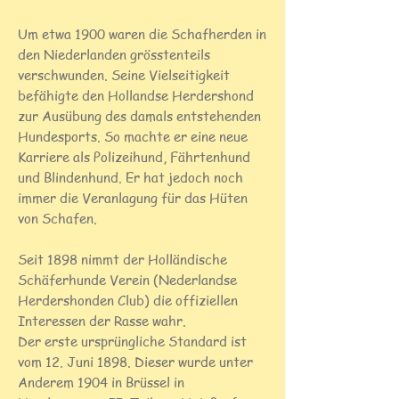
Um etwa 1900 waren die Schafherden in
den Niederlanden grösstenteils
verschwunden. Seine Vielseitigkeit
befähigte den Hollandse Herdershond
zur Ausübung des damals entstehenden
Hundesports. So machte er eine neue
Karriere als Polizeihund, Fährtenhund
und Blindenhund. Er hat jedoch noch
immer die Veranlagung für das Hüten
von Schafen.
Seit 1898 nimmt der Holländische
Schäferhunde Verein (Nederlandse
Herdershonden Club) die offiziellen
Interessen der Rasse wahr.
Der erste ursprüngliche Standard ist
vom 12. Juni 1898. Dieser wurde unter
Anderem 1904 in Brüssel in