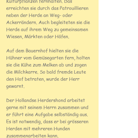
Kulturpflanzen fernhalten. Das
erreichten sie durch das Patrouillieren
neben der Herde an Weg- oder
Ackerrändern. Auch begleiteten sie die
Herde auf ihrem Weg zu gemeinsamen
Wiesen, Märkten oder Häfen.
Auf dem Bauernhof hielten sie die
Hühner vom Gemüsegarten fern, holten
sie die Kühe zum Melken ab und zogen
die Milchkarre. So bald fremde Leute
den Hof betraten, wurde der Herr
gewarnt.
Der Hollandse Herdershond arbeitet
gerne mit seinem Herrn zusammen und
er führt eine Aufgabe selbständig aus.
Es ist notwendig, dass er bei grösseren
Herden mit mehreren Hunden
zusammenarbeiten kann.