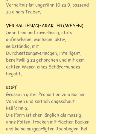
Verhältnis ist ungefähr 10 zu 9, passend
zu einem Traber.
VERHALTEN/CHARAKTER (WESEN)
Sehr treu und zuverlässig, stets
aufmerksam, wachsam, aktiv,
selbständig, mit
Durchsetzungsvermögen, intelligent,
bereitwillig zu gehorchen und mit dem
echten Wesen eines Schäferhundes
begabt.
KOPF
Grösse in guter Proportion zum Körper.
Von oben und seitlich angeschaut
keilförmig.
Die Form ist eher länglich als massig,
ohne Falten, trocken mit flachen Backen
und keine ausgeprägten Jochbogen. Bei