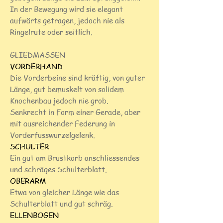
In der Bewegung wird sie elegant
aufwärts getragen, jedoch nie als
Ringelrute oder seitlich.
GLIEDMASSEN
VORDERHAND
Die Vorderbeine sind kräftig, von guter
Länge, gut bemuskelt von solidem
Knochenbau jedoch nie grob.
Senkrecht in Form einer Gerade, aber
mit ausreichender Federung in
Vorderfusswurzelgelenk.
SCHULTER
Ein gut am Brustkorb anschliessendes
und schräges Schulterblatt.
OBERARM
Etwa von gleicher Länge wie das
Schulterblatt und gut schräg.
ELLENBOGEN